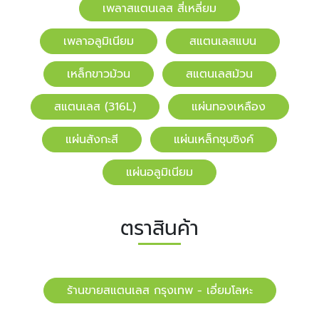
เพลาสแตนเลส สี่เหลี่ยม
เพลาอลูมิเนียม
สแตนเลสแบน
เหล็กขาวม้วน
สแตนเลสม้วน
สแตนเลส (316L)
แผ่นทองเหลือง
แผ่นสังกะสี
แผ่นเหล็กชุบซิงค์
แผ่นอลูมิเนียม
ตราสินค้า
ร้านขายสแตนเลส กรุงเทพ - เอี่ยมโลหะ