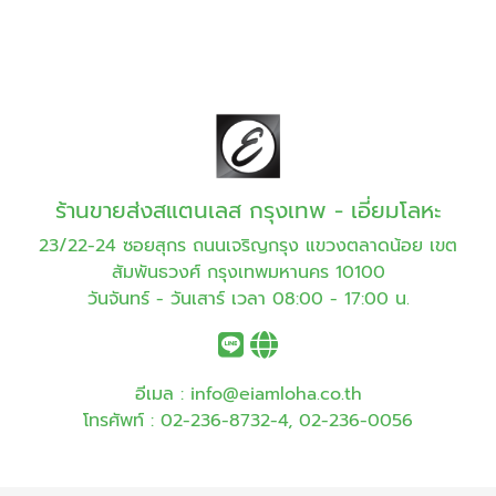
ร้านขายส่งสแตนเลส กรุงเทพ - เอี่ยมโลหะ
23/22-24 ซอยสุกร ถนนเจริญกรุง แขวงตลาดน้อย เขต
สัมพันธวงศ์ กรุงเทพมหานคร 10100
วันจันทร์ - วันเสาร์ เวลา 08:00 - 17:00 น.
อีเมล :
info@eiamloha.co.th
โทรศัพท์ :
02-236-8732-4
,
02-236-0056