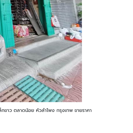
เหล็กขาว ตลาดน้อย หัวลำโพง กรุงเทพ ขายราคา