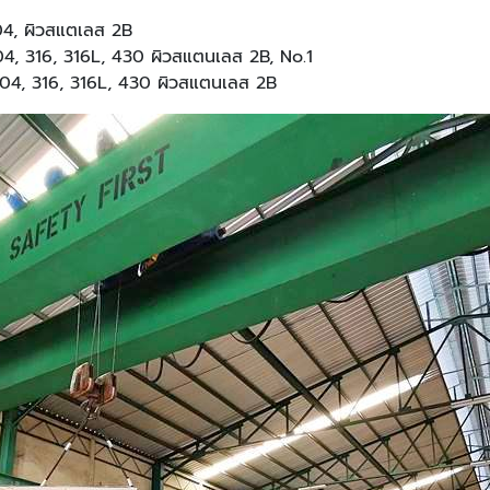
4, ผิวสแตเลส 2B
, 316, 316L, 430 ผิวสแตนเลส 2B, No.1
04, 316, 316L, 430 ผิวสแตนเลส 2B