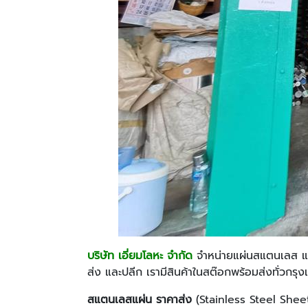
บริษัท เอี่ยมโลหะ จำกัด
จำหน่ายแผ่นสแตนเลส แผ
ส่ง และปลีก เรามีสินค้าในสต๊อกพร้อมส่งทั่วกร
สแตนเลสแผ่น ราคาส่ง
(Stainless Steel Shee