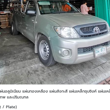
่นอลูมิเนียม แผ่นทองเหลือง แผ่นสังกะสี แผ่นเหล็กชุบซิงค์ แผ่น
ุงเทพ และปริมณฑล
t / Plate)