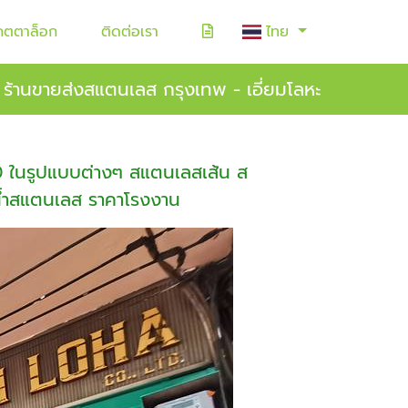
คตตาล็อก
ติดต่อเรา
ไทย
ร้านขายส่งสแตนเลส กรุงเทพ - เอี่ยมโลหะ
0 ในรูปแบบต่างๆ สแตนเลสเส้น ส
ำสแตนเลส ราคาโรงงาน