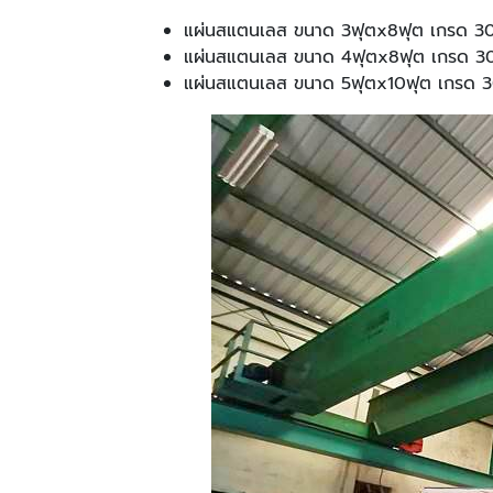
แผ่นสแตนเลส ขนาด 3ฟุตx8ฟุต เกรด 30
แผ่นสแตนเลส ขนาด 4ฟุตx8ฟุต เกรด 304
แผ่นสแตนเลส ขนาด 5ฟุตx10ฟุต เกรด 3