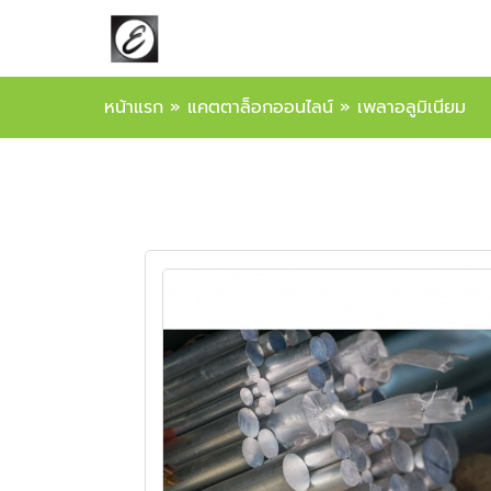
หน้าแรก
»
แคตตาล็อกออนไลน์
»
เพลาอลูมิเนียม