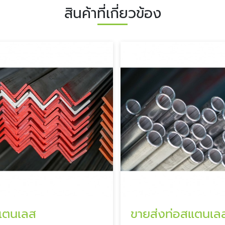
สินค้าที่เกี่ยวข้อง
ตนเลส
ขายส่งท่อสแตนเลส