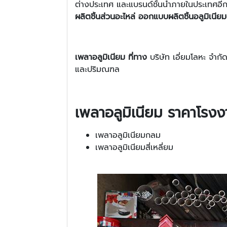
ต่างประเทศ และแบรนด์ชั้นนำภายในประเทศอ
ผลิตชิ้นส่วนอะไหล่ ออกแบบผลิตชิ้นอลูมิเน
เพลาอลูมิเนียม ที่ทาง
บริษัท เอี่ยมโลหะ จำกั
และปริมณฑล
เพลาอลูมิเนียม ราคาโรงง
เพลาอลูมิเนียมกลม
เพลาอลูมิเนียมสี่เหลี่ยม