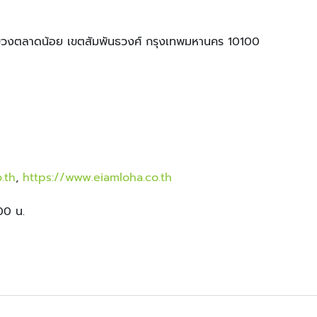
ขวงตลาดน้อย เขตสัมพันธวงศ์ กรุงเทพมหานคร 10100
.th
,
https://www.eiamloha.co.th
:00 น.