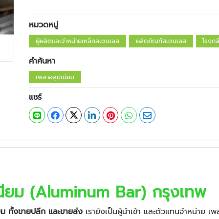
หมวดหมู่
ผู้ผลิตและจำหน่ายเหล็กสเตนเลส
ผลิตภัณฑ์สเตนเลส
โรงกล
คำค้นหา
เพลาอลูมิเนียม
แชร์
ิเนียม (Aluminum Bar) กรุงเทพ
ียม ทั้งขายปลีก และขายส่ง
เรายังเป็นผู้นำเข้า และตัวแทนจำหน่าย เ