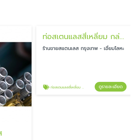
ท่อสเตนแลสสี่เหลี่ยม กล่องไม้ขีด